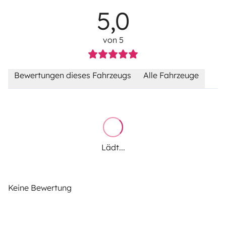
5,0
von 5
Bewertungen dieses Fahrzeugs
Alle Fahrzeuge
Lädt...
Keine Bewertung