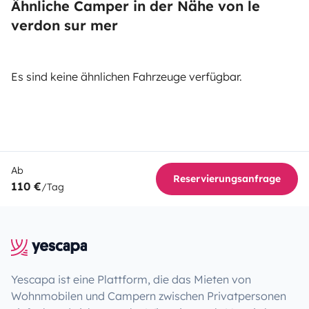
Ähnliche Camper in der Nähe von le
verdon sur mer
Es sind keine ähnlichen Fahrzeuge verfügbar.
Ab
Reservierungsanfrage
110 €
/Tag
Yescapa ist eine Plattform, die das Mieten von
Wohnmobilen und Campern zwischen Privatpersonen