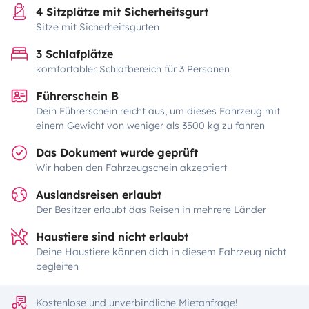
4 Sitzplätze mit Sicherheitsgurt
Sitze mit Sicherheitsgurten
3 Schlafplätze
komfortabler Schlafbereich für 3 Personen
Führerschein B
Dein Führerschein reicht aus, um dieses Fahrzeug mit
einem Gewicht von weniger als 3500 kg zu fahren
Das Dokument wurde geprüft
Wir haben den Fahrzeugschein akzeptiert
Auslandsreisen erlaubt
Der Besitzer erlaubt das Reisen in mehrere Länder
Haustiere sind nicht erlaubt
Deine Haustiere können dich in diesem Fahrzeug nicht
begleiten
Kostenlose und unverbindliche Mietanfrage!