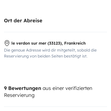
Ort der Abreise
le verdon sur mer (33123), Frankreich
Die genaue Adresse wird dir mitgeteilt, sobald die
Reservierung von beiden Seiten bestätigt ist.
9 Bewertungen
aus einer verifizierten
Reservierung