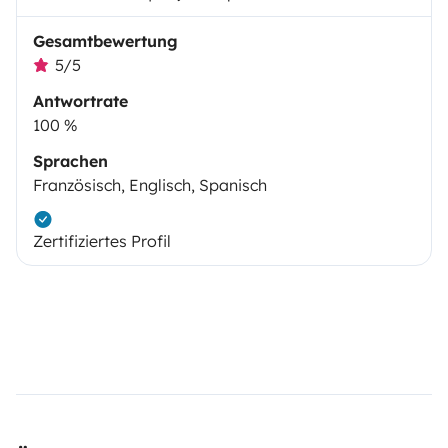
Gesamtbewertung
5/5
Antwortrate
100 %
Sprachen
Französisch, Englisch, Spanisch
Zertifiziertes Profil