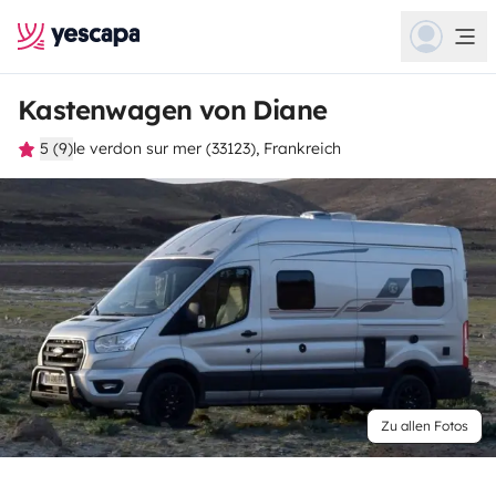
Kastenwagen von Diane
5 (9)
le verdon sur mer (33123), Frankreich
Zu allen Fotos