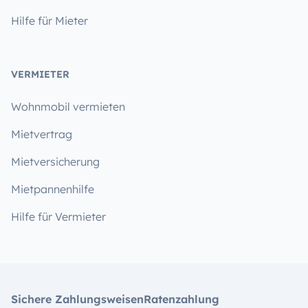
Hilfe für Mieter
VERMIETER
Wohnmobil vermieten
Mietvertrag
Mietversicherung
Mietpannenhilfe
Hilfe für Vermieter
Sichere Zahlungsweisen
Ratenzahlung