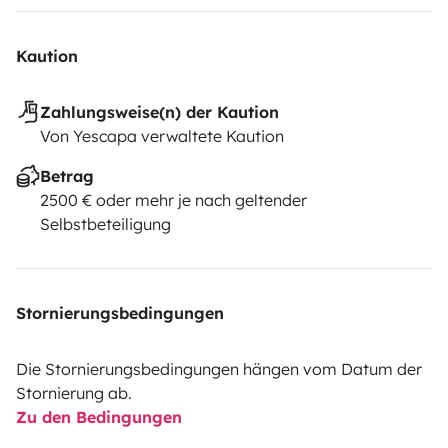
Kaution
Zahlungsweise(n) der Kaution
Von Yescapa verwaltete Kaution
Betrag
2500 € oder mehr je nach geltender
Selbstbeteiligung
Stornierungsbedingungen
Die Stornierungsbedingungen hängen vom Datum der
Stornierung ab.
Zu den Bedingungen