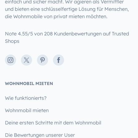
einfach und sicher macht. Wir agieren als Vermittler
und bieten eine schlüsselfertige Lösung für Menschen,
die Wohnmobile von privat mieten möchten.
Note 4.55/5 von 208 Kundenbewertungen auf Trusted
Shops
Instagram
X
Pinterest
Facebook
WOHNMOBIL MIETEN
Wie funktionierts?
Wohnmobil mieten
Deine ersten Schritte mit dem Wohnmobil
Die Bewertungen unserer User