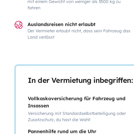
mit einem Gewicht von weniger als 3500 kg zu
fahren
Auslandsreisen nicht erlaubt
Der Vermieter erlaubt nicht, dass sein Fahrzeug das
Land verlässt
In der Vermietung inbegriffen:
Vollkaskoversicherung für Fahrzeug und
Insassen
Versicherung mit Standardselbstbeteiligung oder
Zusatzschutz, du hast die Wahl!
Pannenhilfe rund um die Uhr