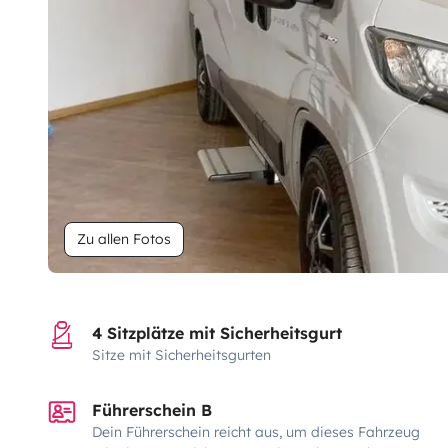
Zu allen Fotos
4 Sitzplätze mit Sicherheitsgurt
Sitze mit Sicherheitsgurten
Führerschein B
Dein Führerschein reicht aus, um dieses Fahrzeug