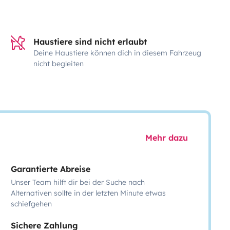
Haustiere sind nicht erlaubt
Deine Haustiere können dich in diesem Fahrzeug
nicht begleiten
Mehr dazu
Garantierte Abreise
Unser Team hilft dir bei der Suche nach
Alternativen sollte in der letzten Minute etwas
schiefgehen
Sichere Zahlung