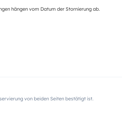
ngen hängen vom Datum der Stornierung ab.
servierung von beiden Seiten bestätigt ist.