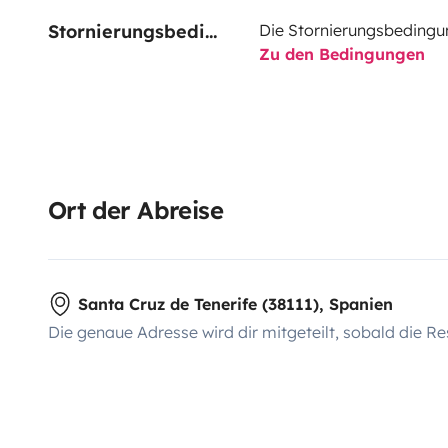
Stornierungsbedingungen
Die Stornierungsbedingu
Zu den Bedingungen
Ort der Abreise
Santa Cruz de Tenerife (38111), Spanien
Die genaue Adresse wird dir mitgeteilt, sobald die Re