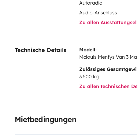
Autoradio
Audio-Anschluss
Zu allen Ausstattungs
Technische Details
Modell:
Mclouis Menfys Van 3 Max
Zulässiges Gesamtgewi
3.500 kg
Zu allen technischen De
Mietbedingungen