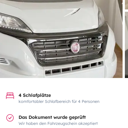
4 Schlafplätze
komfortabler Schlafbereich für 4 Personen
Das Dokument wurde geprüft
Wir haben den Fahrzeugschein akzeptiert