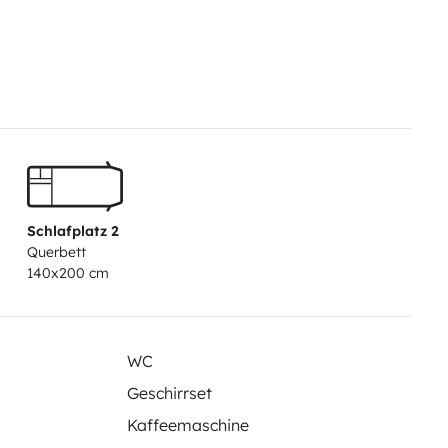
Schlafplatz 2
Querbett
140x200 cm
WC
Geschirrset
Kaffeemaschine