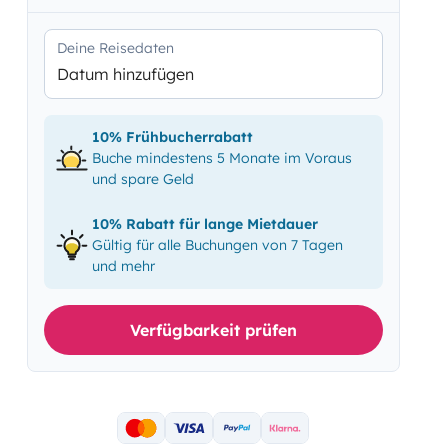
Deine Reisedaten
Datum hinzufügen
10% Frühbucherrabatt
Buche mindestens 5 Monate im Voraus
und spare Geld
10% Rabatt für lange Mietdauer
Gültig für alle Buchungen von 7 Tagen
und mehr
Verfügbarkeit prüfen