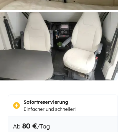
Sofortreservierung
Einfacher und schneller!
80 €
Ab
/Tag