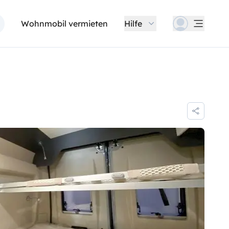
Wohnmobil vermieten
Hilfe