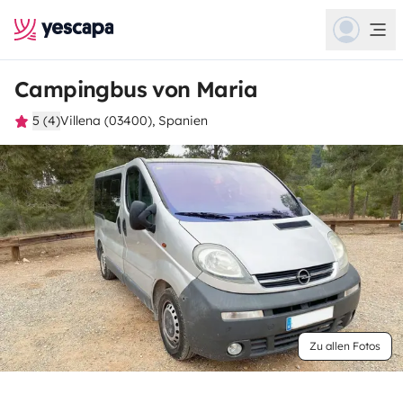
Campingbus von Maria
5 (4)
Villena (03400), Spanien
Zu allen Fotos