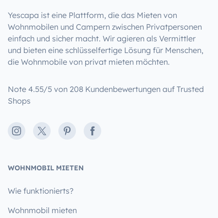
Yescapa ist eine Plattform, die das Mieten von
Wohnmobilen und Campern zwischen Privatpersonen
einfach und sicher macht. Wir agieren als Vermittler
und bieten eine schlüsselfertige Lösung für Menschen,
die Wohnmobile von privat mieten möchten.
Note 4.55/5 von 208 Kundenbewertungen auf Trusted
Shops
Instagram
X
Pinterest
Facebook
WOHNMOBIL MIETEN
Wie funktionierts?
Wohnmobil mieten