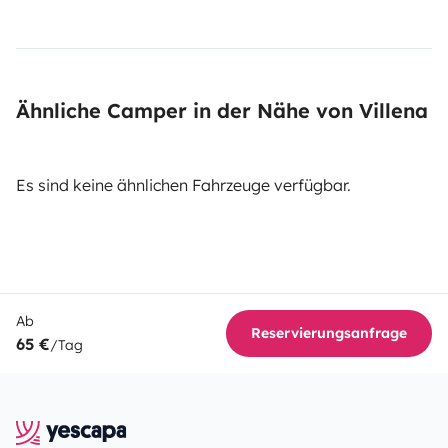
Ähnliche Camper in der Nähe von Villena
Es sind keine ähnlichen Fahrzeuge verfügbar.
Ab
Reservierungsanfrage
65 €
/Tag