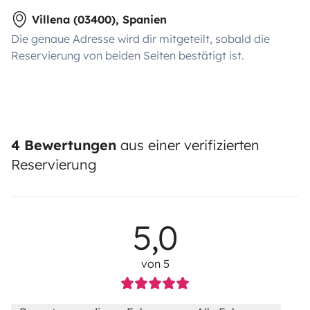
Villena (03400), Spanien
Die genaue Adresse wird dir mitgeteilt, sobald die
Reservierung von beiden Seiten bestätigt ist.
4 Bewertungen
aus einer verifizierten
Reservierung
5,0
von 5