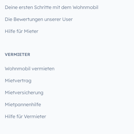
Deine ersten Schritte mit dem Wohnmobil
Die Bewertungen unserer User
Hilfe für Mieter
VERMIETER
Wohnmobil vermieten
Mietvertrag
Mietversicherung
Mietpannenhilfe
Hilfe für Vermieter