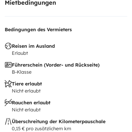
Mietbedingungen
Bedingungen des Vermieters
Reisen im Ausland
Erlaubt
Führerschein (Vorder- und Rückseite)
B-Klasse
Tiere erlaubt
Nicht erlaubt
Rauchen erlaubt
Nicht erlaubt
Überschreitung der Kilometerpauschale
0,15 € pro zusätzlichem km