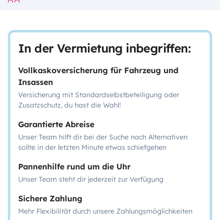
In der Vermietung inbegriffen:
Vollkaskoversicherung für Fahrzeug und
Insassen
Versicherung mit Standardselbstbeteiligung oder
Zusatzschutz, du hast die Wahl!
Garantierte Abreise
Unser Team hilft dir bei der Suche nach Alternativen
sollte in der letzten Minute etwas schiefgehen
Pannenhilfe rund um die Uhr
Unser Team steht dir jederzeit zur Verfügung
Sichere Zahlung
Mehr Flexibilität durch unsere Zahlungsmöglichkeiten