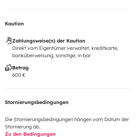
Kaution
Zahlungsweise(n) der Kaution
Direkt vom Eigentümer verwaltet, kreditkarte,
banküberweisung, sonstige, in bar
Betrag
600 €
Stornierungsbedingungen
Die Stornierungsbedingungen hängen vom Datum der
Stornierung ab.
Zu den Bedingungen