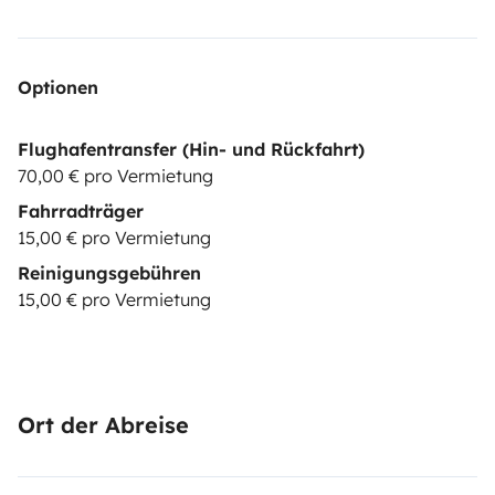
Optionen
Flughafentransfer (Hin- und Rückfahrt)
70,00 € pro Vermietung
Fahrradträger
15,00 € pro Vermietung
Reinigungsgebühren
15,00 € pro Vermietung
Ort der Abreise