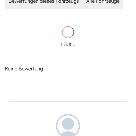
Bewertungen dieses Fahrzeugs
Alle Fahrzeuge
Lädt...
Keine Bewertung