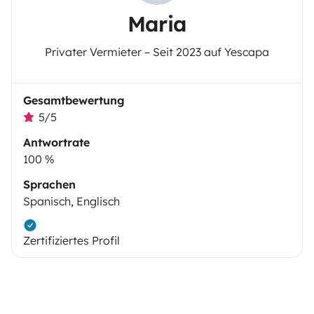
Maria
Privater Vermieter – Seit 2023 auf Yescapa
Gesamtbewertung
5/5
Antwortrate
100 %
Sprachen
Spanisch, Englisch
Zertifiziertes Profil