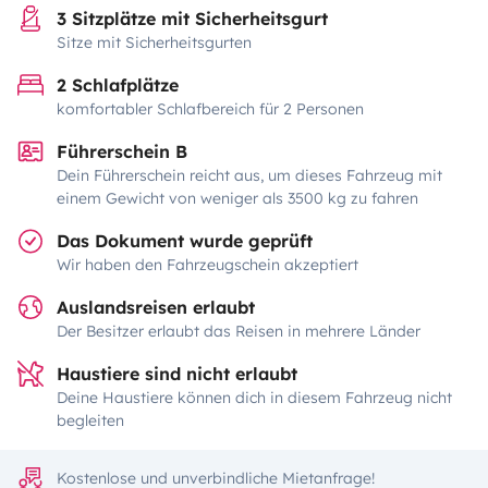
3 Sitzplätze mit Sicherheitsgurt
Sitze mit Sicherheitsgurten
2 Schlafplätze
komfortabler Schlafbereich für 2 Personen
Führerschein B
Dein Führerschein reicht aus, um dieses Fahrzeug mit
einem Gewicht von weniger als 3500 kg zu fahren
Das Dokument wurde geprüft
Wir haben den Fahrzeugschein akzeptiert
Auslandsreisen erlaubt
Der Besitzer erlaubt das Reisen in mehrere Länder
Haustiere sind nicht erlaubt
Deine Haustiere können dich in diesem Fahrzeug nicht
begleiten
Kostenlose und unverbindliche Mietanfrage!