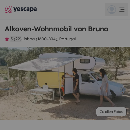
Alkoven-Wohnmobil von Bruno
5 (22)
Lisboa (1600-894), Portugal
Zu allen Fotos