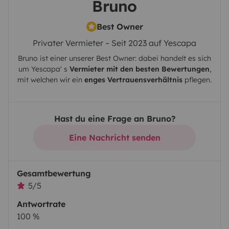
Bruno
Best Owner
Privater Vermieter – Seit 2023 auf Yescapa
Bruno
ist einer unserer Best Owner: dabei handelt es sich
um
Yescapa
' s
Vermieter mit den besten Bewertungen
,
mit welchen wir ein
enges Vertrauensverhältnis
pflegen.
Hast du eine Frage an Bruno?
Eine Nachricht senden
Gesamtbewertung
5/5
Antwortrate
100 %