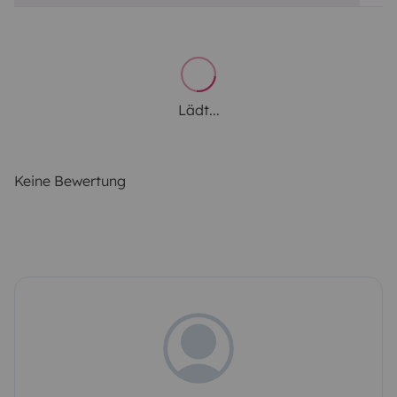
Lädt...
Keine Bewertung