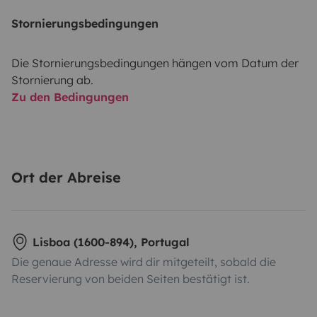
Stornierungsbedingungen
Die Stornierungsbedingungen hängen vom Datum der
Stornierung ab.
Zu den Bedingungen
Ort der Abreise
Lisboa (1600-894), Portugal
Die genaue Adresse wird dir mitgeteilt, sobald die
Reservierung von beiden Seiten bestätigt ist.