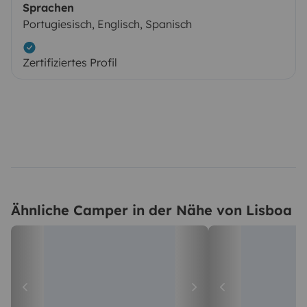
Sprachen
Portugiesisch, Englisch, Spanisch
Zertifiziertes Profil
Ähnliche Camper in der Nähe von Lisboa