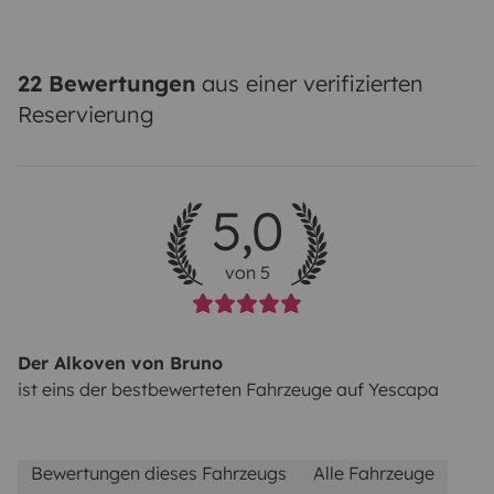
22 Bewertungen
aus einer verifizierten
Reservierung
5,0
von 5
Der Alkoven von Bruno
ist eins der bestbewerteten Fahrzeuge auf Yescapa
Bewertungen dieses Fahrzeugs
Alle Fahrzeuge