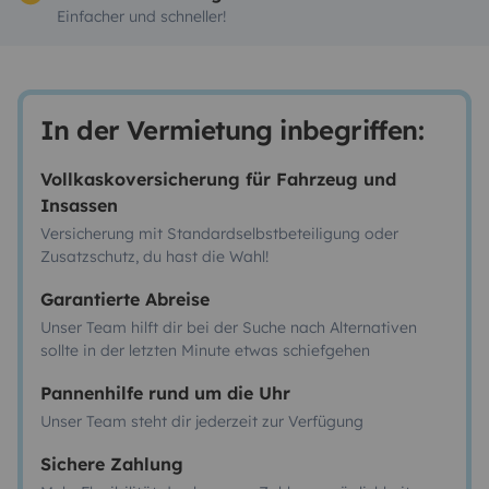
Einfacher und schneller!
In der Vermietung inbegriffen:
Vollkaskoversicherung für Fahrzeug und
Insassen
Versicherung mit Standardselbstbeteiligung oder
Zusatzschutz, du hast die Wahl!
Garantierte Abreise
Unser Team hilft dir bei der Suche nach Alternativen
sollte in der letzten Minute etwas schiefgehen
Pannenhilfe rund um die Uhr
Unser Team steht dir jederzeit zur Verfügung
Sichere Zahlung