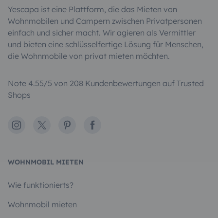
Yescapa ist eine Plattform, die das Mieten von
Wohnmobilen und Campern zwischen Privatpersonen
einfach und sicher macht. Wir agieren als Vermittler
und bieten eine schlüsselfertige Lösung für Menschen,
die Wohnmobile von privat mieten möchten.
Note 4.55/5 von 208 Kundenbewertungen auf Trusted
Shops
Instagram
X
Pinterest
Facebook
WOHNMOBIL MIETEN
Wie funktionierts?
Wohnmobil mieten