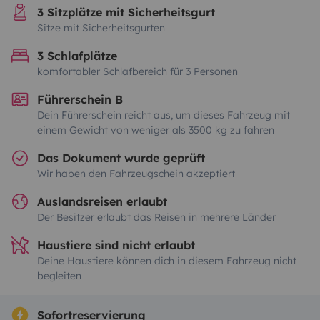
3 Sitzplätze mit Sicherheitsgurt
Sitze mit Sicherheitsgurten
3 Schlafplätze
komfortabler Schlafbereich für 3 Personen
Führerschein B
Dein Führerschein reicht aus, um dieses Fahrzeug mit
einem Gewicht von weniger als 3500 kg zu fahren
Das Dokument wurde geprüft
Wir haben den Fahrzeugschein akzeptiert
Auslandsreisen erlaubt
Der Besitzer erlaubt das Reisen in mehrere Länder
Haustiere sind nicht erlaubt
Deine Haustiere können dich in diesem Fahrzeug nicht
begleiten
Sofortreservierung