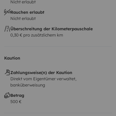
Nicht erlaubt
Rauchen erlaubt
Nicht erlaubt
Überschreitung der Kilometerpauschale
0,30 € pro zusätzlichem km
Kaution
Zahlungsweise(n) der Kaution
Direkt vom Eigentümer verwaltet,
banküberweisung
Betrag
500 €