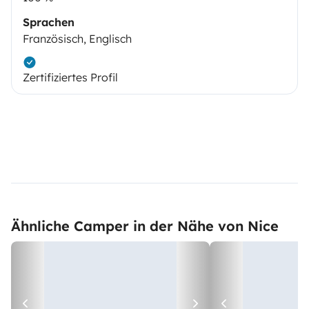
Sprachen
Französisch, Englisch
Zertifiziertes Profil
Ähnliche Camper in der Nähe von Nice