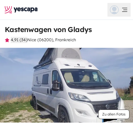
Kastenwagen von Gladys
4,91 (34)
Nice (06200), Frankreich
Zu allen Fotos