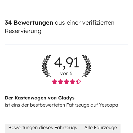
34 Bewertungen
aus einer verifizierten
Reservierung
4,91
von 5
Der Kastenwagen von Gladys
ist eins der bestbewerteten Fahrzeuge auf Yescapa
Bewertungen dieses Fahrzeugs
Alle Fahrzeuge