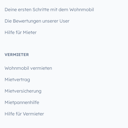
Deine ersten Schritte mit dem Wohnmobil
Die Bewertungen unserer User
Hilfe für Mieter
VERMIETER
Wohnmobil vermieten
Mietvertrag
Mietversicherung
Mietpannenhilfe
Hilfe für Vermieter