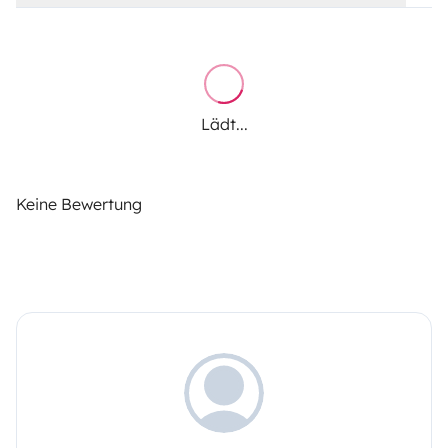
Lädt...
Keine Bewertung