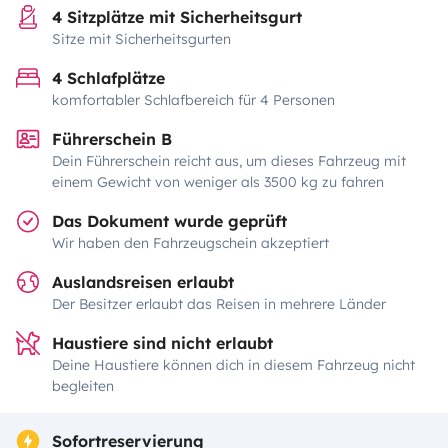
4 Sitzplätze mit Sicherheitsgurt
Sitze mit Sicherheitsgurten
4 Schlafplätze
komfortabler Schlafbereich für 4 Personen
Führerschein B
Dein Führerschein reicht aus, um dieses Fahrzeug mit
einem Gewicht von weniger als 3500 kg zu fahren
Das Dokument wurde geprüft
Wir haben den Fahrzeugschein akzeptiert
Auslandsreisen erlaubt
Der Besitzer erlaubt das Reisen in mehrere Länder
Haustiere sind nicht erlaubt
Deine Haustiere können dich in diesem Fahrzeug nicht
begleiten
Sofortreservierung