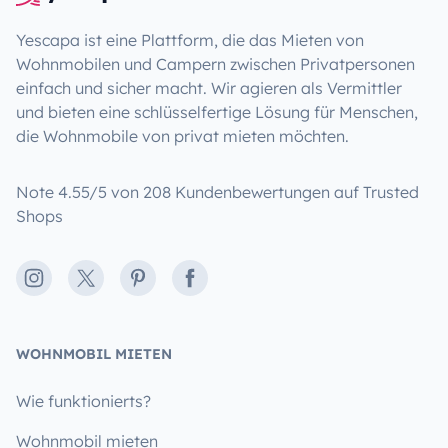
Yescapa ist eine Plattform, die das Mieten von
Wohnmobilen und Campern zwischen Privatpersonen
einfach und sicher macht. Wir agieren als Vermittler
und bieten eine schlüsselfertige Lösung für Menschen,
die Wohnmobile von privat mieten möchten.
Note 4.55/5 von 208 Kundenbewertungen auf Trusted
Shops
Instagram
X
Pinterest
Facebook
WOHNMOBIL MIETEN
Wie funktionierts?
Wohnmobil mieten