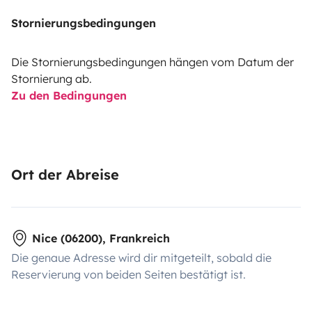
Stornierungsbedingungen
Die Stornierungsbedingungen hängen vom Datum der
Stornierung ab.
Zu den Bedingungen
Ort der Abreise
Nice (06200), Frankreich
Die genaue Adresse wird dir mitgeteilt, sobald die
Reservierung von beiden Seiten bestätigt ist.