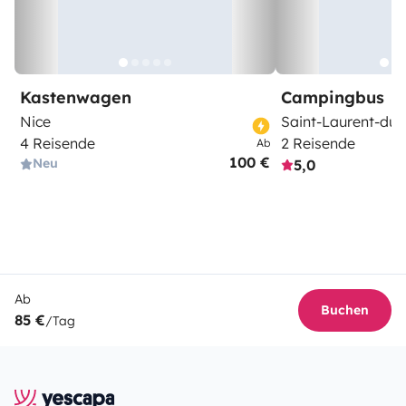
Kastenwagen
Campingbus
Nice
Saint-Laurent-du-
4 Reisende
2 Reisende
Ab
100 €
Neu
5,0
Ab
Buchen
85 €
/Tag