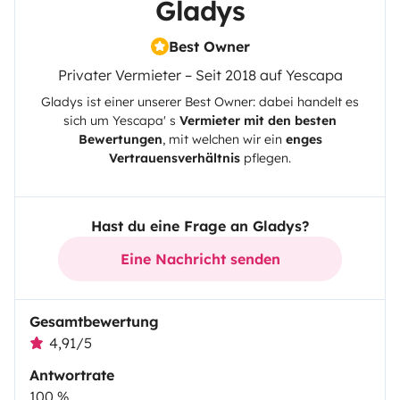
Gladys
Best Owner
Privater Vermieter – Seit 2018 auf Yescapa
Gladys
ist einer unserer Best Owner: dabei handelt es
sich um
Yescapa
' s
Vermieter mit den besten
Bewertungen
, mit welchen wir ein
enges
Vertrauensverhältnis
pflegen.
Hast du eine Frage an Gladys?
Eine Nachricht senden
Gesamtbewertung
4,91/5
Antwortrate
100 %