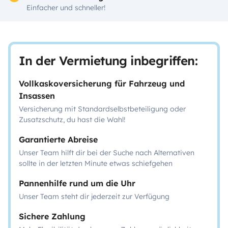
Einfacher und schneller!
In der Vermietung inbegriffen:
Vollkaskoversicherung für Fahrzeug und
Insassen
Versicherung mit Standardselbstbeteiligung oder
Zusatzschutz, du hast die Wahl!
Garantierte Abreise
Unser Team hilft dir bei der Suche nach Alternativen
sollte in der letzten Minute etwas schiefgehen
Pannenhilfe rund um die Uhr
Unser Team steht dir jederzeit zur Verfügung
Sichere Zahlung