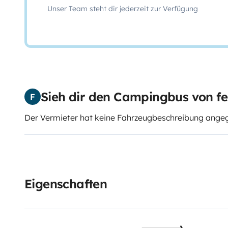
Unser Team steht dir jederzeit zur Verfügung
Sieh dir den Campingbus von f
F
Der Vermieter hat keine Fahrzeugbeschreibung ang
Eigenschaften