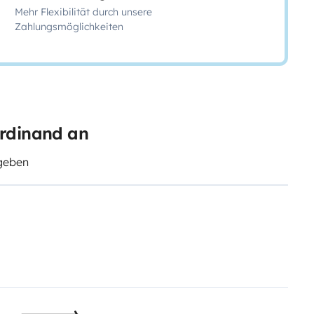
Mehr Flexibilität durch unsere
Zahlungsmöglichkeiten
erdinand an
egeben