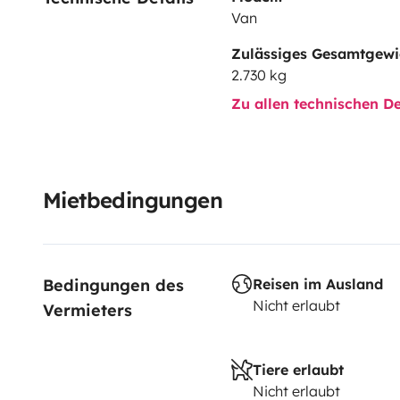
Van
Zulässiges Gesamtgewi
2.730 kg
Zu allen technischen De
Mietbedingungen
Bedingungen des 
Reisen im Ausland
Nicht erlaubt
Vermieters
Tiere erlaubt
Nicht erlaubt