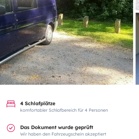
4 Schlafplätze
komfortabler Schlafbereich für 4 Personen
Das Dokument wurde geprüft
Wir haben den Fahrzeugschein akzeptiert