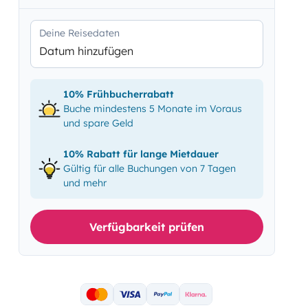
Deine Reisedaten
Datum hinzufügen
10% Frühbucherrabatt
Buche mindestens 5 Monate im Voraus
und spare Geld
10% Rabatt für lange Mietdauer
Gültig für alle Buchungen von 7 Tagen
und mehr
Verfügbarkeit prüfen