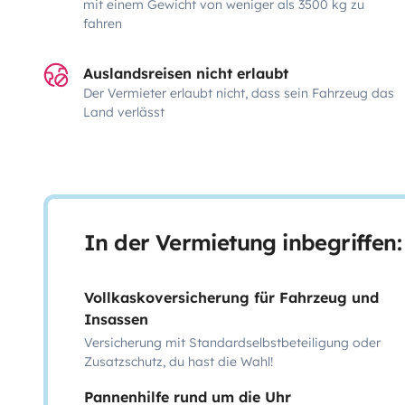
mit einem Gewicht von weniger als 3500 kg zu
fahren
Auslandsreisen nicht erlaubt
Der Vermieter erlaubt nicht, dass sein Fahrzeug das
Land verlässt
In der Vermietung inbegriffen:
Vollkaskoversicherung für Fahrzeug und
Insassen
Versicherung mit Standardselbstbeteiligung oder
Zusatzschutz, du hast die Wahl!
Pannenhilfe rund um die Uhr