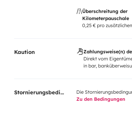
Überschreitung der
Kilometerpauschale
0,25 € pro zusätzlich
Kaution
Zahlungsweise(n) de
Direkt vom Eigentüme
in bar, banküberweisu
Stornierungsbedingungen
Die Stornierungsbedingu
Zu den Bedingungen