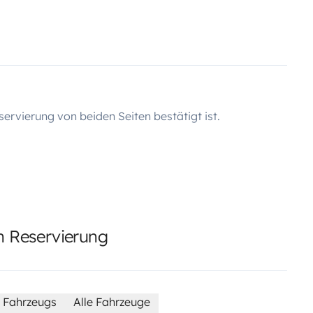
servierung von beiden Seiten bestätigt ist.
en Reservierung
 Fahrzeugs
Alle Fahrzeuge