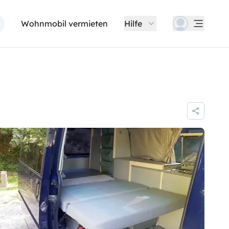
Wohnmobil vermieten
Hilfe