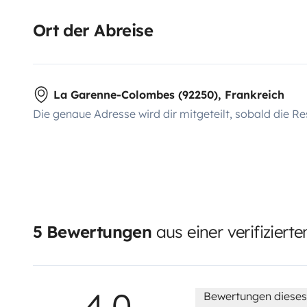
Ort der Abreise
La Garenne-Colombes (92250), Frankreich
Die genaue Adresse wird dir mitgeteilt, sobald die Re
5 Bewertungen
aus einer verifiziert
4,0
Bewertungen dieses