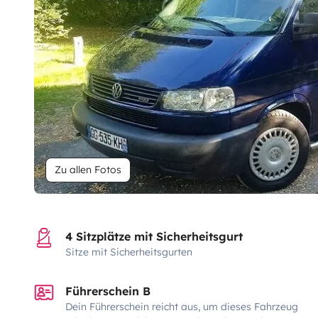
Zu allen Fotos
4 Sitzplätze mit Sicherheitsgurt
Sitze mit Sicherheitsgurten
Führerschein B
Dein Führerschein reicht aus, um dieses Fahrzeug