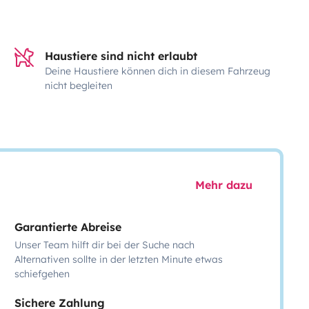
Haustiere sind nicht erlaubt
Deine Haustiere können dich in diesem Fahrzeug
nicht begleiten
Mehr dazu
Garantierte Abreise
Unser Team hilft dir bei der Suche nach
Alternativen sollte in der letzten Minute etwas
schiefgehen
Sichere Zahlung