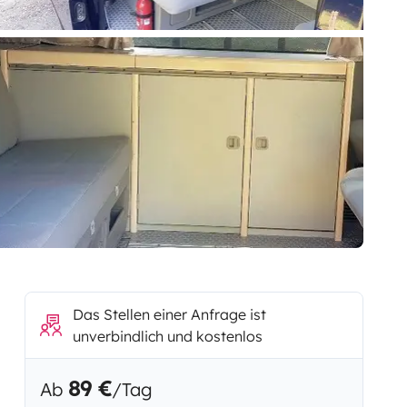
Das Stellen einer Anfrage ist
unverbindlich und kostenlos
89 €
Ab
/Tag