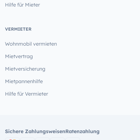
Hilfe für Mieter
VERMIETER
Wohnmobil vermieten
Mietvertrag
Mietversicherung
Mietpannenhilfe
Hilfe für Vermieter
Sichere Zahlungsweisen
Ratenzahlung