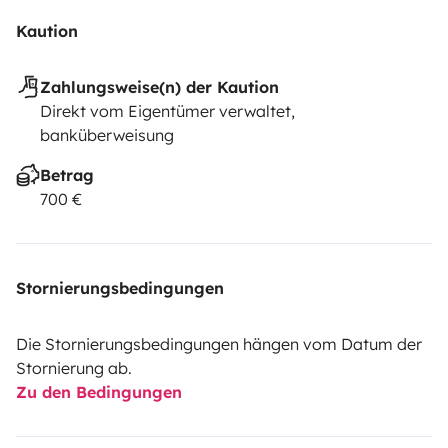
Kaution
Zahlungsweise(n) der Kaution
Direkt vom Eigentümer verwaltet,
banküberweisung
Betrag
700 €
Stornierungsbedingungen
Die Stornierungsbedingungen hängen vom Datum der
Stornierung ab.
Zu den Bedingungen