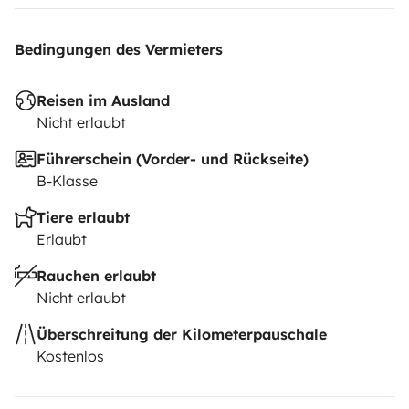
Bedingungen des Vermieters
Reisen im Ausland
Nicht erlaubt
Führerschein (Vorder- und Rückseite)
B-Klasse
Tiere erlaubt
Erlaubt
Rauchen erlaubt
Nicht erlaubt
Überschreitung der Kilometerpauschale
Kostenlos