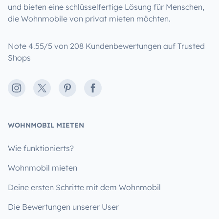
und bieten eine schlüsselfertige Lösung für Menschen,
die Wohnmobile von privat mieten möchten.
Note 4.55/5 von 208 Kundenbewertungen auf Trusted
Shops
Instagram
X
Pinterest
Facebook
WOHNMOBIL MIETEN
Wie funktionierts?
Wohnmobil mieten
Deine ersten Schritte mit dem Wohnmobil
Die Bewertungen unserer User