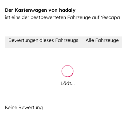
Der Kastenwagen von hadaly
ist eins der bestbewerteten Fahrzeuge auf Yescapa
Bewertungen dieses Fahrzeugs
Alle Fahrzeuge
Lädt...
Keine Bewertung