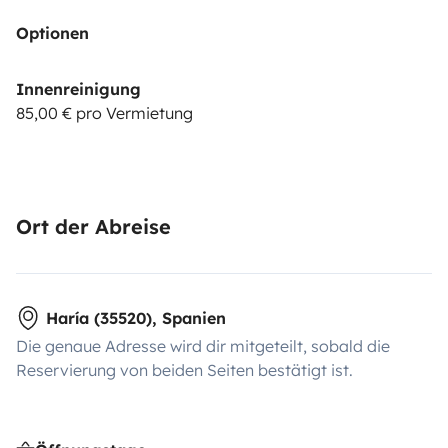
Optionen
Innenreinigung
85,00 € pro Vermietung
Ort der Abreise
Haría (35520), Spanien
Die genaue Adresse wird dir mitgeteilt, sobald die
Reservierung von beiden Seiten bestätigt ist.