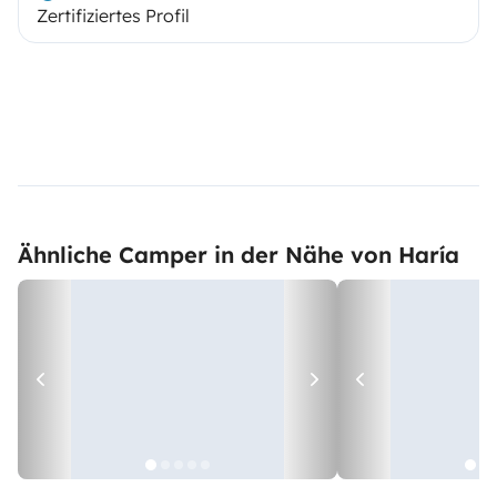
Zertifiziertes Profil
Ähnliche Camper in der Nähe von Haría