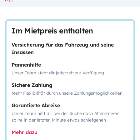
Im Mietpreis enthalten
Versicherung für das Fahrzeug und seine
Insassen
Pannenhilfe
Unser Team steht dir jederzeit zur Verfügung
Sichere Zahlung
Mehr Flexibilität durch unsere Zahlungsmöglichkeiten
Garantierte Abreise
Unser Team hilft dir bei der Suche nach Alternativen
sollte in der letzten Minute etwas schiefgehen
Mehr dazu