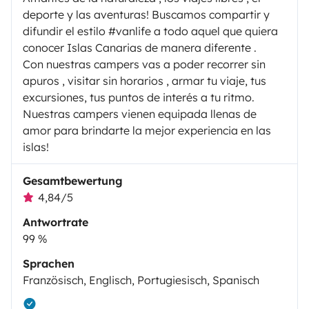
deporte y las aventuras! Buscamos compartir y
difundir el estilo #vanlife a todo aquel que quiera
conocer Islas Canarias de manera diferente .
Con nuestras campers vas a poder recorrer sin
apuros , visitar sin horarios , armar tu viaje, tus
excursiones, tus puntos de interés a tu ritmo.
Nuestras campers vienen equipada llenas de
amor para brindarte la mejor experiencia en las
islas!
Gesamtbewertung
4,84/5
Antwortrate
99 %
Sprachen
Französisch, Englisch, Portugiesisch, Spanisch