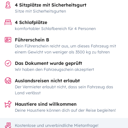
4 Sitzplätze mit Sicherheitsgurt
Sitze mit Sicherheitsgurten
4 Schlafplätze
komfortabler Schlafbereich für 4 Personen
Führerschein B
Dein Führerschein reicht aus, um dieses Fahrzeug mit
einem Gewicht von weniger als 3500 kg zu fahren
Das Dokument wurde geprüft
Wir haben den Fahrzeugschein akzeptiert
Auslandsreisen nicht erlaubt
Der Vermieter erlaubt nicht, dass sein Fahrzeug das
Land verlässt
Haustiere sind willkommen
Deine Haustiere können dich auf der Reise begleiten!
Kostenlose und unverbindliche Mietanfrage!