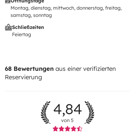
Öffnungstage
Montag, dienstag, mittwoch, donnerstag, freitag,
samstag, sonntag
Schließzeiten
Feiertag
68 Bewertungen
aus einer verifizierten
Reservierung
4,84
von 5