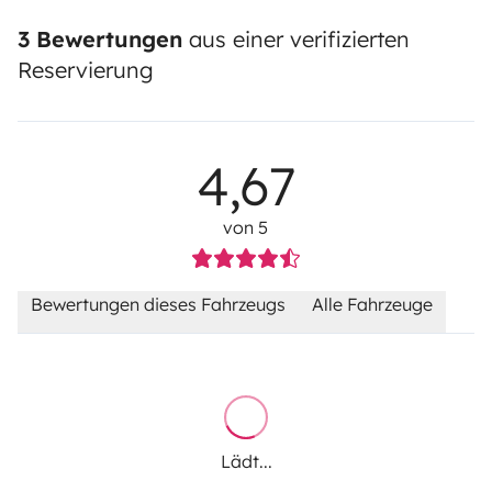
3 Bewertungen
aus einer verifizierten
Reservierung
4,67
von 5
Bewertungen dieses Fahrzeugs
Alle Fahrzeuge
Lädt...