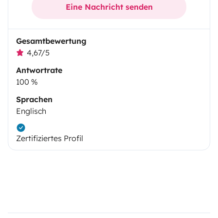
Eine Nachricht senden
Gesamtbewertung
4,67/5
Antwortrate
100 %
Sprachen
Englisch
Zertifiziertes Profil