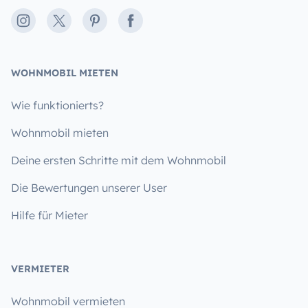
Instagram
X
Pinterest
Facebook
WOHNMOBIL MIETEN
Wie funktionierts?
Wohnmobil mieten
Deine ersten Schritte mit dem Wohnmobil
Die Bewertungen unserer User
Hilfe für Mieter
VERMIETER
Wohnmobil vermieten