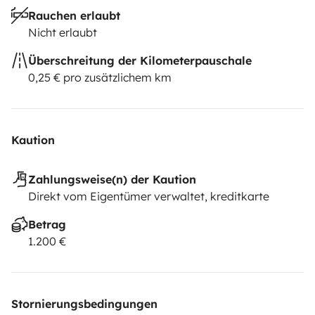
Rauchen erlaubt
Nicht erlaubt
Überschreitung der Kilometerpauschale
0,25 € pro zusätzlichem km
Kaution
Zahlungsweise(n) der Kaution
Direkt vom Eigentümer verwaltet, kreditkarte
Betrag
1.200 €
Stornierungsbedingungen