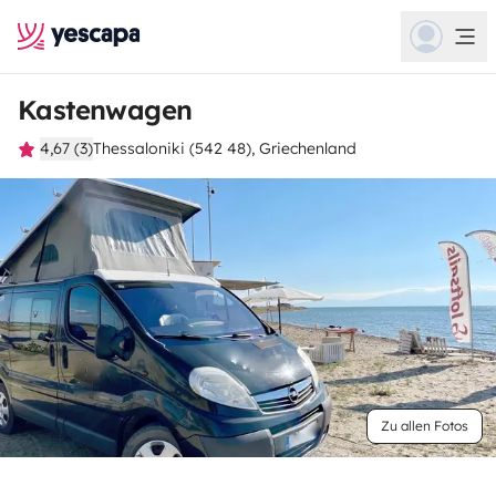
Kastenwagen
4,67 (3)
Thessaloniki (542 48), Griechenland
Zu allen Fotos