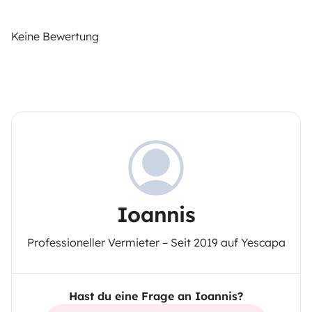
Keine Bewertung
Ioannis
Professioneller Vermieter – Seit 2019 auf Yescapa
Hast du eine Frage an Ioannis?