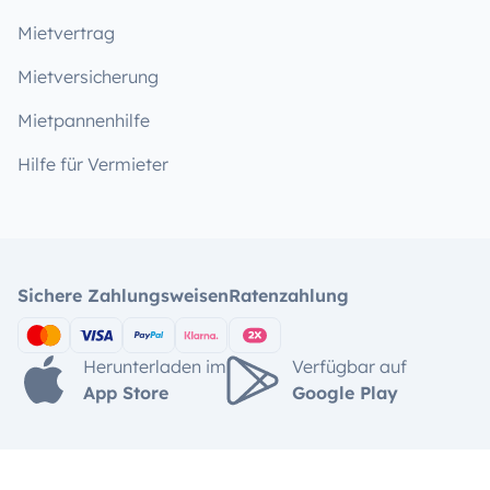
Mietvertrag
Mietversicherung
Mietpannenhilfe
Hilfe für Vermieter
Sichere Zahlungsweisen
Ratenzahlung
Herunterladen im
Verfügbar auf
App Store
Google Play