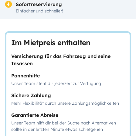
Sofortreservierung
Einfacher und schneller!
Im Mietpreis enthalten
Versicherung für das Fahrzeug und seine
Insassen
Pannenhilfe
Unser Team steht dir jederzeit zur Verfügung
Sichere Zahlung
Mehr Flexibilität durch unsere Zahlungsmöglichkeiten
Garantierte Abreise
Unser Team hilft dir bei der Suche nach Alternativen
sollte in der letzten Minute etwas schiefgehen