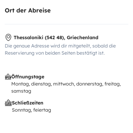
Ort der Abreise
Thessaloniki (542 48), Griechenland
Die genaue Adresse wird dir mitgeteilt, sobald die
Reservierung von beiden Seiten bestätigt ist.
Öffnungstage
Montag, dienstag, mittwoch, donnerstag, freitag,
samstag
Schließzeiten
Sonntag, feiertag