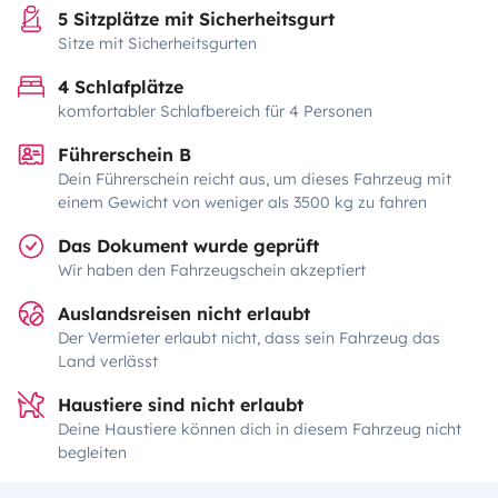
5 Sitzplätze mit Sicherheitsgurt
Sitze mit Sicherheitsgurten
4 Schlafplätze
komfortabler Schlafbereich für 4 Personen
Führerschein B
Dein Führerschein reicht aus, um dieses Fahrzeug mit
einem Gewicht von weniger als 3500 kg zu fahren
Das Dokument wurde geprüft
Wir haben den Fahrzeugschein akzeptiert
Auslandsreisen nicht erlaubt
Der Vermieter erlaubt nicht, dass sein Fahrzeug das
Land verlässt
Haustiere sind nicht erlaubt
Deine Haustiere können dich in diesem Fahrzeug nicht
begleiten