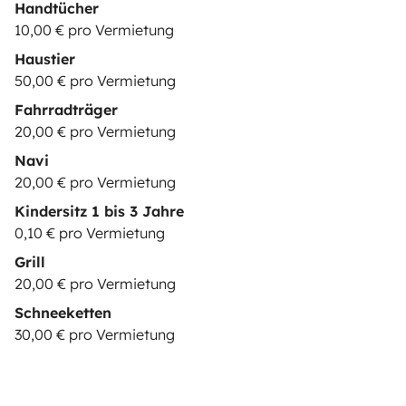
Handtücher
10,00 € pro Vermietung
Haustier
50,00 € pro Vermietung
Fahrradträger
20,00 € pro Vermietung
Navi
20,00 € pro Vermietung
Kindersitz 1 bis 3 Jahre
0,10 € pro Vermietung
Grill
20,00 € pro Vermietung
Schneeketten
30,00 € pro Vermietung