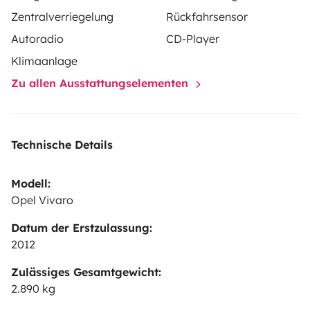
Zentralverriegelung
Rückfahrsensor
Autoradio
CD-Player
Klimaanlage
Zu allen Ausstattungselementen
Technische Details
Modell:
Opel Vivaro
Datum der Erstzulassung:
2012
Zulässiges Gesamtgewicht:
2.890 kg