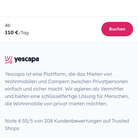
Ab
Buchen
110 €
/Tag
Yescapa ist eine Plattform, die das Mieten von
Wohnmobilen und Campern zwischen Privatpersonen
einfach und sicher macht. Wir agieren als Vermittler
und bieten eine schlüsselfertige Lösung für Menschen,
die Wohnmobile von privat mieten möchten.
Note 4.55/5 von 208 Kundenbewertungen auf Trusted
Shops