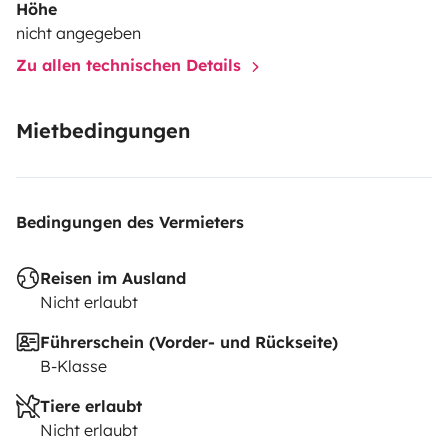
Höhe
nicht angegeben
Zu allen technischen Details
Mietbedingungen
Bedingungen des Vermieters
Reisen im Ausland
Nicht erlaubt
Führerschein (Vorder- und Rückseite)
B-Klasse
Tiere erlaubt
Nicht erlaubt