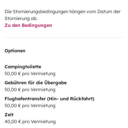
Die Stornierungsbedingungen hängen vom Datum der
Stornierung ab.
Zu den Bedingungen
Optionen
Campingtoilette
50,00 € pro Vermietung
Gebühren für die Übergabe
50,00 € pro Vermietung
Flughafentransfer (Hin- und Rückfahrt)
50,00 € pro Vermietung
Zelt
40,00 € pro Vermietung