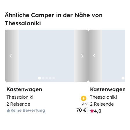
Ähnliche Camper in der Nähe von
Thessaloniki
Kastenwagen
Kastenwagen
Thessaloniki
Thessaloniki
2 Reisende
2 Reisende
Ab
70 €
Keine Bewertung
4,0