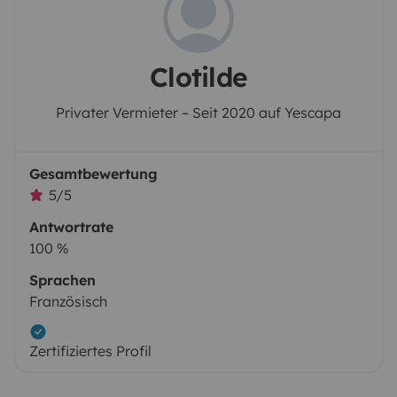
Clotilde
Privater Vermieter – Seit 2020 auf Yescapa
Gesamtbewertung
5/5
Antwortrate
100 %
Sprachen
Französisch
Zertifiziertes Profil