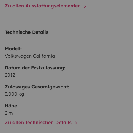
Zu allen Ausstattungselementen
Technische Details
Modell:
Volkswagen California
Datum der Erstzulassung:
2012
Zulässiges Gesamtgewicht:
3.000 kg
Höhe
2 m
Zu allen technischen Details