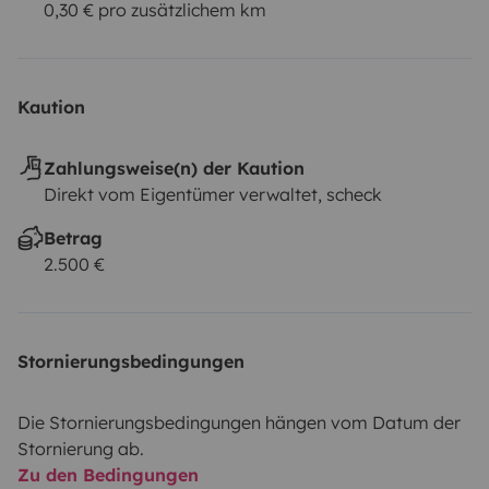
0,30 € pro zusätzlichem km
Kaution
Zahlungsweise(n) der Kaution
Direkt vom Eigentümer verwaltet, scheck
Betrag
2.500 €
Stornierungsbedingungen
Die Stornierungsbedingungen hängen vom Datum der
Stornierung ab.
Zu den Bedingungen