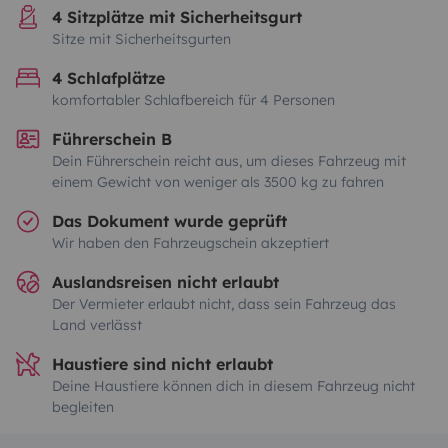
4 Sitzplätze mit Sicherheitsgurt
Sitze mit Sicherheitsgurten
4 Schlafplätze
komfortabler Schlafbereich für 4 Personen
Führerschein B
Dein Führerschein reicht aus, um dieses Fahrzeug mit
einem Gewicht von weniger als 3500 kg zu fahren
Das Dokument wurde geprüft
Wir haben den Fahrzeugschein akzeptiert
Auslandsreisen nicht erlaubt
Der Vermieter erlaubt nicht, dass sein Fahrzeug das
Land verlässt
Haustiere sind nicht erlaubt
Deine Haustiere können dich in diesem Fahrzeug nicht
begleiten