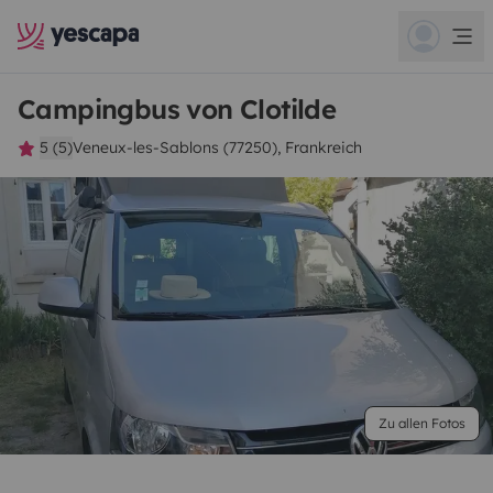
Campingbus von Clotilde
5 (5)
Veneux-les-Sablons (77250), Frankreich
Zu allen Fotos