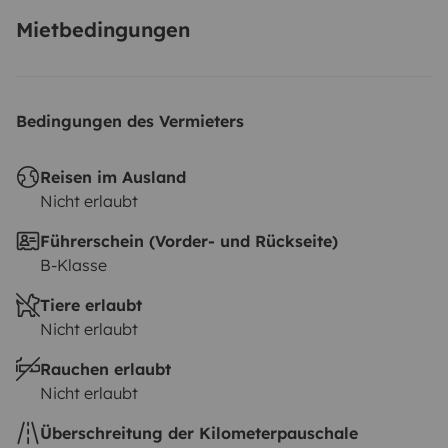
Mietbedingungen
Bedingungen des Vermieters
Reisen im Ausland
Nicht erlaubt
Führerschein (Vorder- und Rückseite)
B-Klasse
Tiere erlaubt
Nicht erlaubt
Rauchen erlaubt
Nicht erlaubt
Überschreitung der Kilometerpauschale