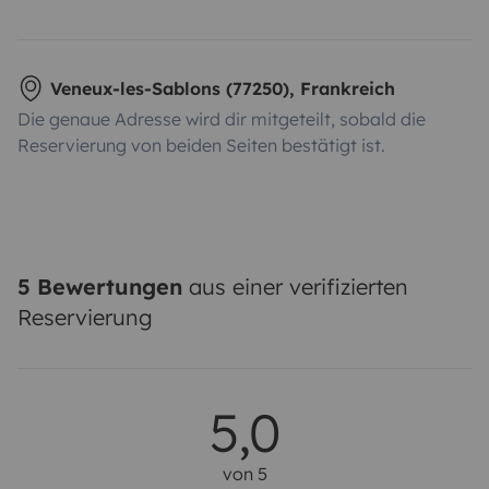
Veneux-les-Sablons (77250), Frankreich
Die genaue Adresse wird dir mitgeteilt, sobald die
Reservierung von beiden Seiten bestätigt ist.
5 Bewertungen
aus einer verifizierten
Reservierung
5,0
von 5