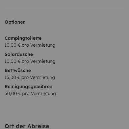
Optionen
Campingtoilette
10,00 € pro Vermietung
Solardusche
10,00 € pro Vermietung
Bettwäsche
15,00 € pro Vermietung
Reinigungsgebühren
50,00 € pro Vermietung
Ort der Abreise