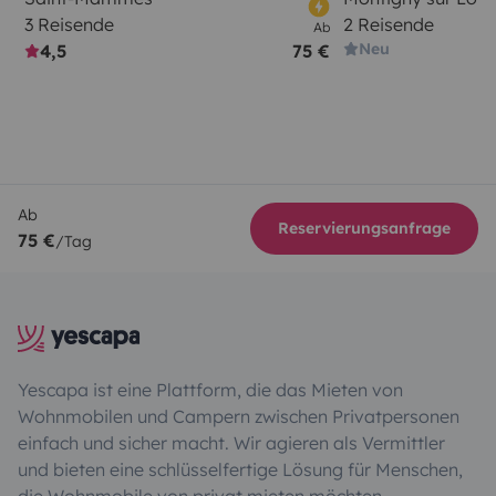
3 Reisende
2 Reisende
Ab
Neu
4,5
75 €
Ab
Reservierungsanfrage
75 €
/Tag
Yescapa ist eine Plattform, die das Mieten von
Wohnmobilen und Campern zwischen Privatpersonen
einfach und sicher macht. Wir agieren als Vermittler
und bieten eine schlüsselfertige Lösung für Menschen,
die Wohnmobile von privat mieten möchten.