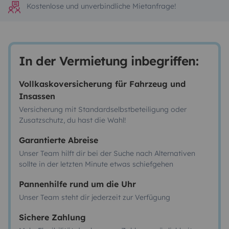
Kostenlose und unverbindliche Mietanfrage!
In der Vermietung inbegriffen:
Vollkaskoversicherung für Fahrzeug und
Insassen
Versicherung mit Standardselbstbeteiligung oder
Zusatzschutz, du hast die Wahl!
Garantierte Abreise
Unser Team hilft dir bei der Suche nach Alternativen
sollte in der letzten Minute etwas schiefgehen
Pannenhilfe rund um die Uhr
Unser Team steht dir jederzeit zur Verfügung
Sichere Zahlung