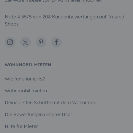
Note 4.55/5 von 208 Kundenbewertungen auf Trusted
Shops
Instagram
X
Pinterest
Facebook
WOHNMOBIL MIETEN
Wie funktionierts?
Wohnmobil mieten
Deine ersten Schritte mit dem Wohnmobil
Die Bewertungen unserer User
Hilfe für Mieter