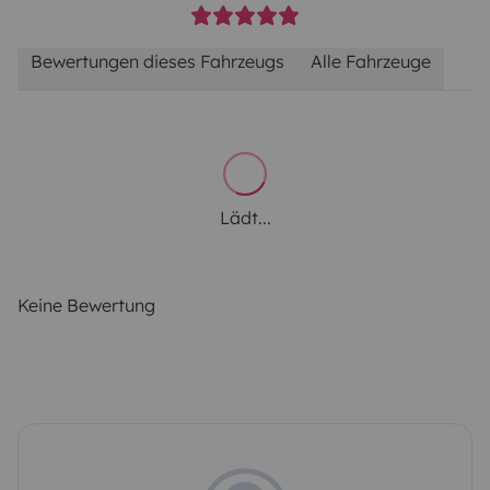
Bewertungen dieses Fahrzeugs
Alle Fahrzeuge
Lädt...
Keine Bewertung