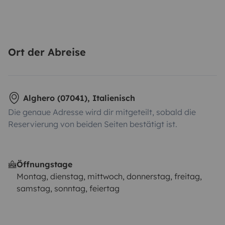
Ort der Abreise
Alghero (07041), Italienisch
Die genaue Adresse wird dir mitgeteilt, sobald die
Reservierung von beiden Seiten bestätigt ist.
Öffnungstage
Montag, dienstag, mittwoch, donnerstag, freitag,
samstag, sonntag, feiertag