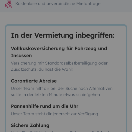
Kostenlose und unverbindliche Mietanfrage!
In der Vermietung inbegriffen:
Vollkaskoversicherung für Fahrzeug und
Insassen
Versicherung mit Standardselbstbeteiligung oder
Zusatzschutz, du hast die Wahl!
Garantierte Abreise
Unser Team hilft dir bei der Suche nach Alternativen
sollte in der letzten Minute etwas schiefgehen
Pannenhilfe rund um die Uhr
Unser Team steht dir jederzeit zur Verfügung
Sichere Zahlung