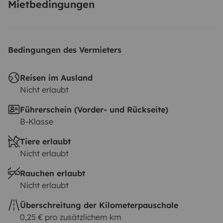
Mietbedingungen
Bedingungen des Vermieters
Reisen im Ausland
Nicht erlaubt
Führerschein (Vorder- und Rückseite)
B-Klasse
Tiere erlaubt
Nicht erlaubt
Rauchen erlaubt
Nicht erlaubt
Überschreitung der Kilometerpauschale
0,25 € pro zusätzlichem km