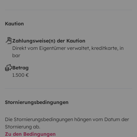
Kaution
Zahlungsweise(n) der Kaution
Direkt vom Eigentümer verwaltet, kreditkarte, in
bar
Betrag
1.500 €
Stornierungsbedingungen
Die Stornierungsbedingungen hängen vom Datum der
Stornierung ab.
Zu den Bedingungen