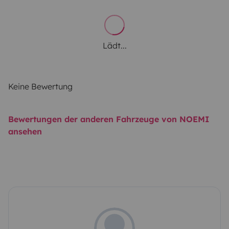
Lädt...
Keine Bewertung
Bewertungen der anderen Fahrzeuge von NOEMI
ansehen