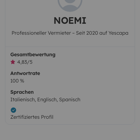
NOEMI
Professioneller Vermieter – Seit 2020 auf Yescapa
Gesamtbewertung
4,83/5
Antwortrate
100 %
Sprachen
Italienisch, Englisch, Spanisch
Zertifiziertes Profil