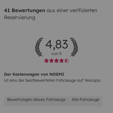
41 Bewertungen
aus einer verifizierten
Reservierung
4,83
von 5
Der Kastenwagen von NOEMI
ist eins der bestbewerteten Fahrzeuge auf Yescapa
Bewertungen dieses Fahrzeugs
Alle Fahrzeuge