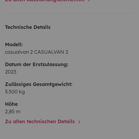
Technische Details
Modell:
casualvan 2 CASUALVAN 2
Datum der Erstzulassung:
2023
Zulässiges Gesamtgewicht:
3.500 kg
Höhe
2,85 m
Zu allen technischen Details