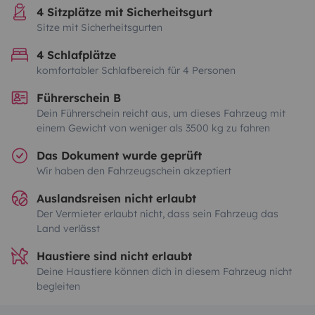
4 Sitzplätze mit Sicherheitsgurt
Sitze mit Sicherheitsgurten
4 Schlafplätze
komfortabler Schlafbereich für 4 Personen
Führerschein B
Dein Führerschein reicht aus, um dieses Fahrzeug mit
einem Gewicht von weniger als 3500 kg zu fahren
Das Dokument wurde geprüft
Wir haben den Fahrzeugschein akzeptiert
Auslandsreisen nicht erlaubt
Der Vermieter erlaubt nicht, dass sein Fahrzeug das
Land verlässt
Haustiere sind nicht erlaubt
Deine Haustiere können dich in diesem Fahrzeug nicht
begleiten