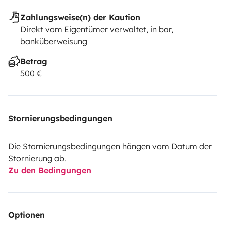
Zahlungsweise(n) der Kaution
Direkt vom Eigentümer verwaltet, in bar,
banküberweisung
Betrag
500 €
Stornierungsbedingungen
Die Stornierungsbedingungen hängen vom Datum der
Stornierung ab.
Zu den Bedingungen
Optionen