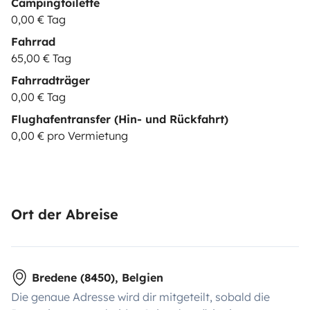
Campingtoilette
0,00 € Tag
Fahrrad
65,00 € Tag
Fahrradträger
0,00 € Tag
Flughafentransfer (Hin- und Rückfahrt)
0,00 € pro Vermietung
Ort der Abreise
Bredene (8450), Belgien
Die genaue Adresse wird dir mitgeteilt, sobald die