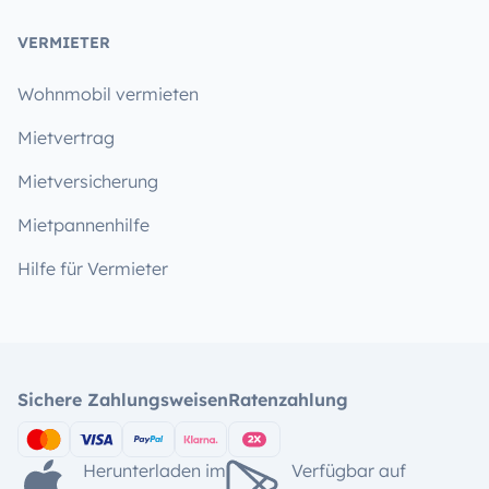
VERMIETER
Wohnmobil vermieten
Mietvertrag
Mietversicherung
Mietpannenhilfe
Hilfe für Vermieter
Sichere Zahlungsweisen
Ratenzahlung
Herunterladen im
Verfügbar auf