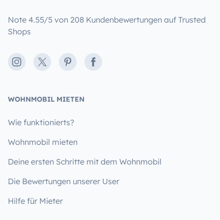
Note 4.55/5 von 208 Kundenbewertungen auf Trusted
Shops
Instagram
X
Pinterest
Facebook
WOHNMOBIL MIETEN
Wie funktionierts?
Wohnmobil mieten
Deine ersten Schritte mit dem Wohnmobil
Die Bewertungen unserer User
Hilfe für Mieter