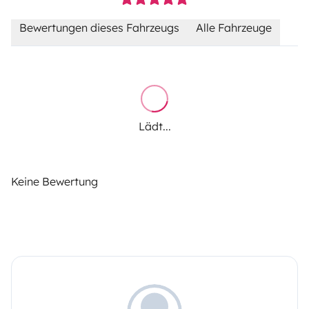
Bewertungen dieses Fahrzeugs
Alle Fahrzeuge
Lädt...
Keine Bewertung