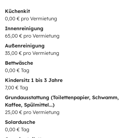
Küchenkit
0,00 € pro Vermietung
Innenreinigung
65,00 € pro Vermietung
Außenreinigung
35,00 € pro Vermietung
Bettwäsche
0,00 € Tag
Kindersitz 1 bis 3 Jahre
7,00 € Tag
Grundausstattung (Toilettenpapier, Schwamm,
Kaffee, Spülmittel...)
25,00 € pro Vermietung
Solardusche
0,00 € Tag