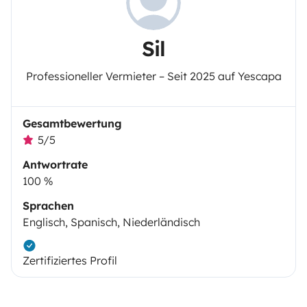
Sil
Professioneller Vermieter – Seit 2025 auf Yescapa
Gesamtbewertung
5/5
Antwortrate
100 %
Sprachen
Englisch, Spanisch, Niederländisch
Zertifiziertes Profil