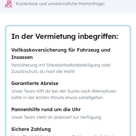
Kostenlose und unverbindliche Mietanfrage!
In der Vermietung inbegriffen:
Vollkaskoversicherung für Fahrzeug und
Insassen
Versicherung mit Standardselbstbeteiligung oder
Zusatzschutz, du hast die Wahl!
Garantierte Abreise
Unser Team hilft dir bei der Suche nach Alternativen
sollte in der letzten Minute etwas schiefgehen
Pannenhilfe rund um die Uhr
Unser Team steht dir jederzeit zur Verfügung
Sichere Zahlung