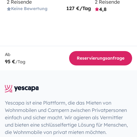
2 Reisende
2 Reisende
127 €/Tag
Keine Bewertung
4,8
Ab
Reservierungsanfrage
95 €
/Tag
Yescapa ist eine Plattform, die das Mieten von
Wohnmobilen und Campern zwischen Privatpersonen
einfach und sicher macht. Wir agieren als Vermittler
und bieten eine schlüsselfertige Lösung für Menschen,
die Wohnmobile von privat mieten möchten.