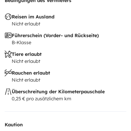
Bedingungen des Vermieters
Reisen im Ausland
Nicht erlaubt
Führerschein (Vorder- und Rückseite)
B-Klasse
Tiere erlaubt
Nicht erlaubt
Rauchen erlaubt
Nicht erlaubt
Überschreitung der Kilometerpauschale
0,25 € pro zusätzlichem km
Kaution