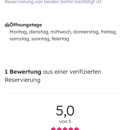
Reservierung von beiden Seiten bestätigt ist.
Öffnungstage
Montag, dienstag, mittwoch, donnerstag, freitag,
samstag, sonntag, feiertag
1 Bewertung
aus einer verifizierten
Reservierung
5,0
von 5