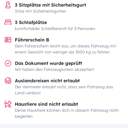
3 Sitzplätze mit Sicherheitsgurt
Sitze mit Sicherheitsgurten
3 Schlafplätze
komfortabler Schlafbereich für 3 Personen
Führerschein B
Dein Führerschein reicht aus, um dieses Fahrzeug mit
einem Gewicht von weniger als 3500 kg zu fahren
Das Dokument wurde geprüft
Wir haben den Fahrzeugschein akzeptiert
Auslandsreisen nicht erlaubt
Der Vermieter erlaubt nicht, dass sein Fahrzeug das
Land verlässt
Haustiere sind nicht erlaubt
Deine Haustiere können dich in diesem Fahrzeug nicht
begleiten